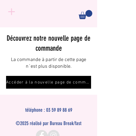
Découvrez notre nouvelle page de
commande
La commande à partir de cette page
n`est plus disponible.
Accéder à la nouvelle page de commande
téléphone :
03 59 89 88 69
©2025 réalisé par Bureau Break/fast